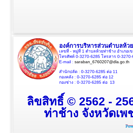
องค์การบริหารส่วนตำบลห้วย
เลขที่ - หมู่ที่ 1 ตำบลห้วยท่าช้าง อำเภอเ
โทรศัพท์ 0-3270-6285 โทรสาร 0-3270-
E-mail :
saraban_6760207@dla.go.th
สำนักปลัด :
0-3270-6285
ต่อ 11
กองคลัง :
0-3270-6285
ต่อ 12
กองช่าง :
0-3270-6285
ต่อ 13
ลิขสิทธิ์ © 2562 - 
ท่าช้าง จังหวัดเพช