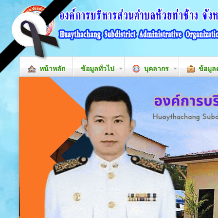
หน้าหลัก
ข้อมูลทั่วไป
บุคลากร
ข้อมูล